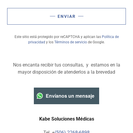
ENVIAR
Este sitio está protegido por reCAPTCHA y aplican las
Política de
privacidad
y los
Términos de servicio
de Google.
Nos encanta recibir tus consultas, y estamos en la
mayor disposición de atenderlos a la brevedad
Envíanos un mensaje
Kabe Soluciones Médicas
Tel. +
(506) 2268-6898