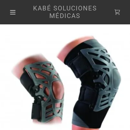
KABÉ SOLUCIONES
MÉDICAS