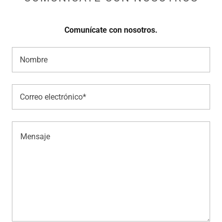
Comunícate con nosotros.
Nombre
Correo electrónico*