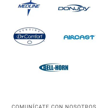
COMUNÍCATE CON NOSOTROS