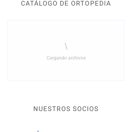
CATÁLOGO DE ORTOPEDIA
Cargando archivos
NUESTROS SOCIOS