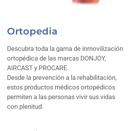
Ortopedia
Descubra toda la gama de inmovilización
ortopédica de las marcas DONJOY,
AIRCAST y PROCARE.
Desde la prevención a la rehabilitación,
estos productos médicos ortopédicos
permiten a las personas vivir sus vidas
con plenitud.